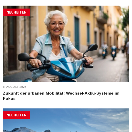
NEUHEITEN
8. AUGUST 2025
Zukunft der urbanen Mobilität: Wechsel-Akku-Systeme im
Fokus
NEUHEITEN