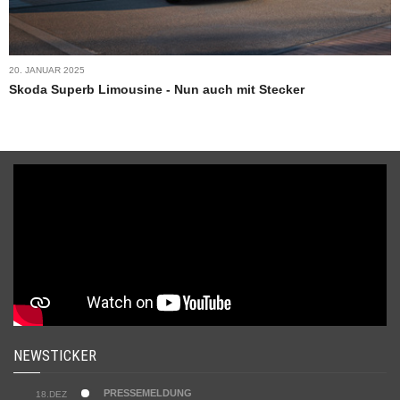
20. JANUAR 2025
Skoda Superb Limousine - Nun auch mit Stecker
NEWSTICKER
PRESSEMELDUNG
18.DEZ