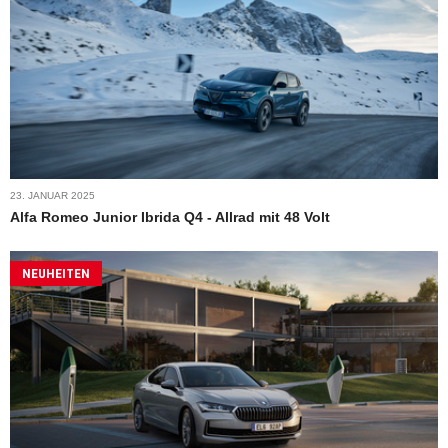
23. JANUAR 2025
Alfa Romeo Junior Ibrida Q4 - Allrad mit 48 Volt
NEUHEITEN