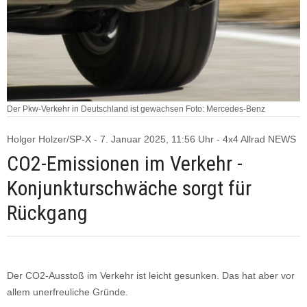
Der Pkw-Verkehr in Deutschland ist gewachsen Foto: Mercedes-Benz
Holger Holzer/SP-X - 7. Januar 2025, 11:56 Uhr - 4x4 Allrad NEWS
CO2-Emissionen im Verkehr -
Konjunkturschwäche sorgt für
Rückgang
Der CO2-Ausstoß im Verkehr ist leicht gesunken. Das hat aber vor
allem unerfreuliche Gründe.