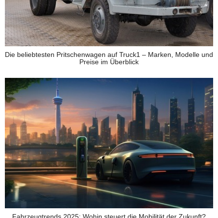
Die beliebtesten Pritschenwagen auf Truck1 – Marken, Modelle und
Preise im Überblick
Fahrzeugtrends 2025: Wohin steuert die Mobilität der Zukunft?