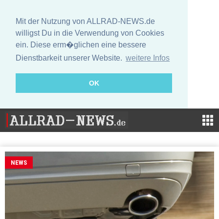
Mit der Nutzung von ALLRAD-NEWS.de
willigst Du in die Verwendung von Cookies
ein. Diese erm�glichen eine bessere
Dienstbarkeit unserer Website.
weitere Infos
OK
NEWS