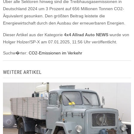
Über alle Sektoren hinweg sind die Treibhausgasemissionen in
Deutschland 2024 um 3 Prozent auf 656 Millionen Tonnen CO2-
Äquivalent gesunken. Den größten Beitrag leistete die
Energiewirtschaft durch den Ausbau der erneuerbaren Energien.
Dieser Artikel aus der Kategorie
4x4 Allrad Auto NEWS
wurde von
Holger Holzer/SP-X am 07.01.2025, 11:56 Uhr veröffentlicht.
Suchw�rter:
CO2-Emissionen im Verkehr
WEITERE ARTIKEL