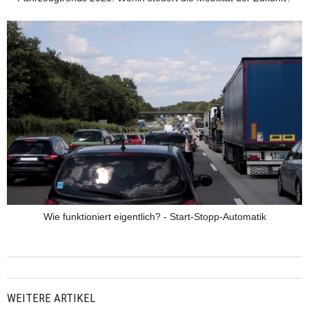
Wie funktioniert eigentlich? - Start-Stopp-Automatik
WEITERE ARTIKEL