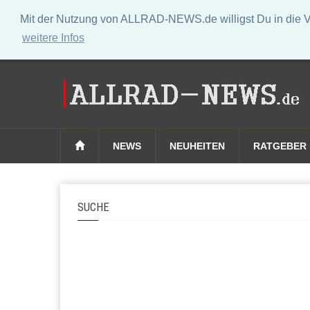
Mit der Nutzung von ALLRAD-NEWS.de willigst Du in die V
weitere Infos
NEWS
NEUHEITEN
RATGEBER
SUCHE