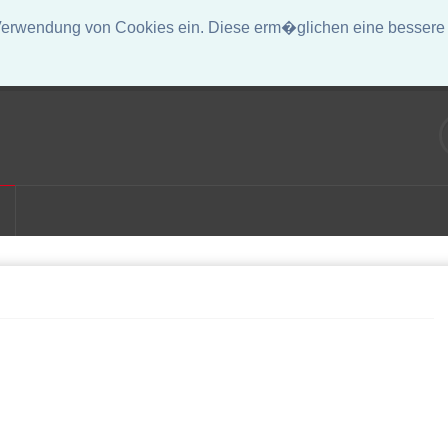
erwendung von Cookies ein. Diese erm�glichen eine bessere D